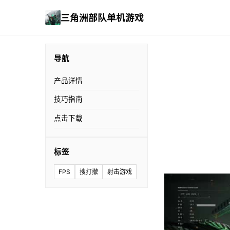
三角洲部队单机游戏
导航
产品详情
技巧指南
点击下载
标签
FPS
搜打撤
射击游戏