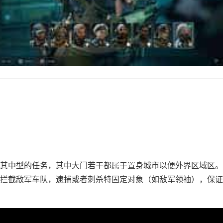
其中型的任务，其中大门若干都属于置身城市以便外界区域区。
拦截敌军车队，逮捕或者刺杀特固定对象（如敌军领袖），保证