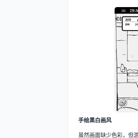
手绘黑白画风
虽然画面缺少色彩，但