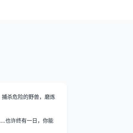
、捕杀危险的野兽，磨炼
……也许终有一日，你能