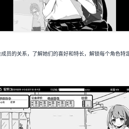
会成员的关系，了解她们的喜好和特长，解锁每个角色特