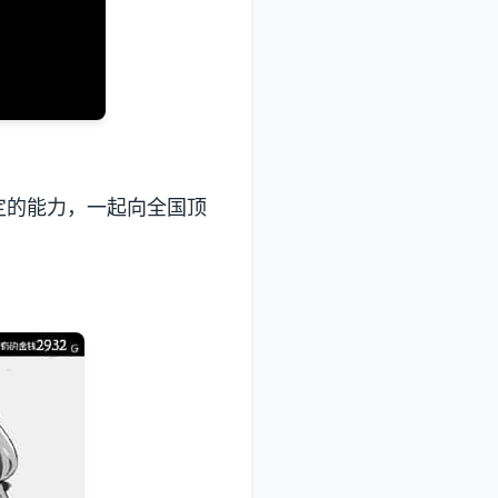
定的能力，一起向全国顶