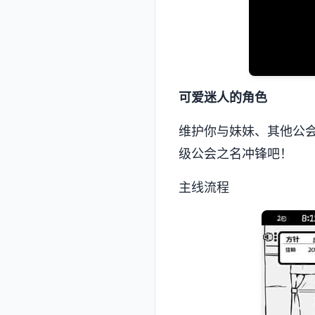
可爱迷人的角色
维护你与妹妹、其他公
级公会之名冲锋吧！
主线流程