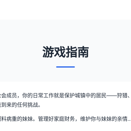
游戏指南
公会成员，你的日常工作就是保护城镇中的居民——狩猎
能到来的任何挑战。
照料病重的妹妹。管理好家庭财务，维护你与妹妹的亲情
。