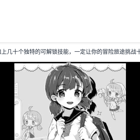
加上几十个独特的可解锁技能，一定让你的冒险旅途挑战