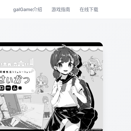
galGame介绍
游戏指南
在线下载