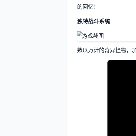
的回忆！
独特战斗系统
数以万计的奇异怪物，