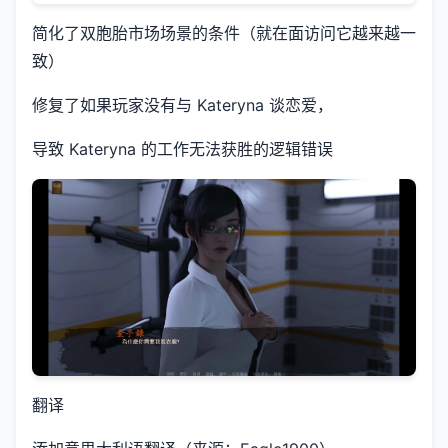
简化了双胞胎市场场景的条件（就在面访问它越来越一
致）
修复了如果玩家没有与 Kateryna 谈恋爱，
导致 Kateryna 的工作无法获胜的逻辑错误
翻译