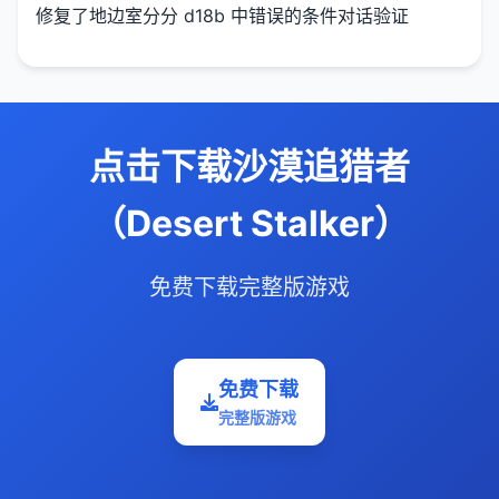
修复了地边室分分 d18b 中错误的条件对话验证
点击下载沙漠追猎者
（Desert Stalker）
免费下载完整版游戏
免费下载
完整版游戏