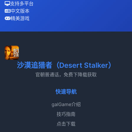
支持多平台
中文版本
精美游戏
沙漠追猎者（Desert Stalker）
官朝普通话，免费下降载获取
快速导航
galGame介绍
技巧指南
点击下载