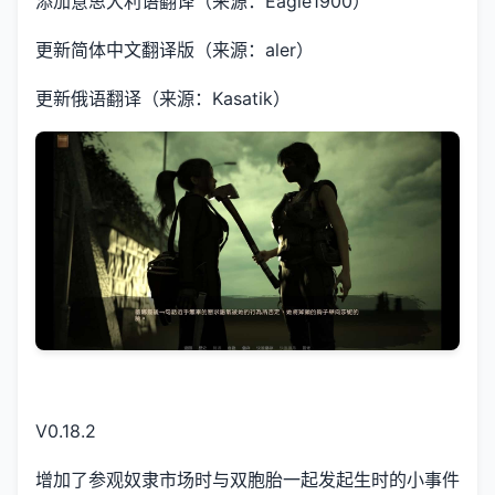
添加意思大利语翻译（来源：Eagle1900）
更新简体中文翻译版（来源：aler）
更新俄语翻译（来源：Kasatik）
V0.18.2
增加了参观奴隶市场时与双胞胎一起发起生时的小事件