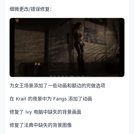
细微更改/错误修复：
为女王场景添加了一些动画和额边的完做选项
在 Krait 的夜景中为 Fangs 添加了动画
修复了 Ivy 电脑中缺失的背景画面
修复了法典中缺失的背景图像