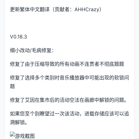
更新繁体中文翻译（贡献者：AHHCrazy）
V0.18.3
细小改动/毛病修复：
修复了由于压缩导致的所有动画不连贯者不彻底题题
修复了选择多个类别时音乐播放器中可能出现的软锁问
题
修复了艾因在集市后的活动空法在画廊中解锁的问题。
如果您至个别瞭望过一次该活动，进载存储应该可以追
溯解锁。