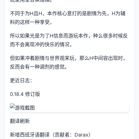
不同于为H且H，本作核心意打的是剧情为先，H为辅
料的这样一种享受，
所以如果光是为了H信息而游玩本作，种么很多时候反
而不会离现冲的快乐的情况，
但如果冲着剧情与世界观来玩，那么H中间容出现时，
反而会有一种调剂的感觉。
更近日志：
0.18.4 修订版
翻译刷新
新增西班牙语翻译（贡献者：Darax）