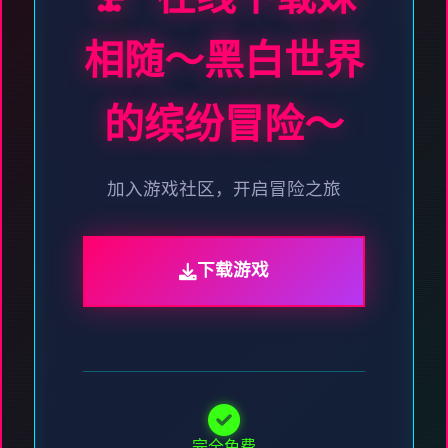
相随～黑白世界
的缤纷冒险～
加入游戏社区，开启冒险之旅
下载游戏
完全免费