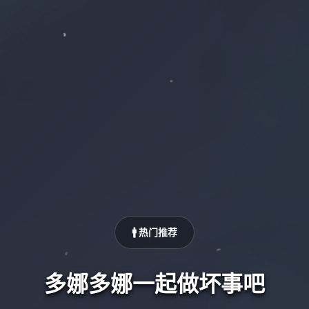
🚹 热门推荐
多娜多娜一起做坏事吧