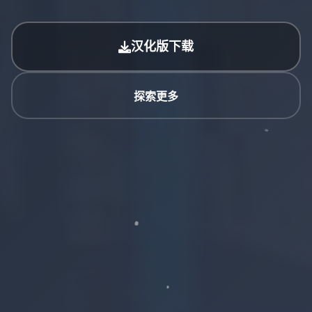
汉化版下载
探索更多