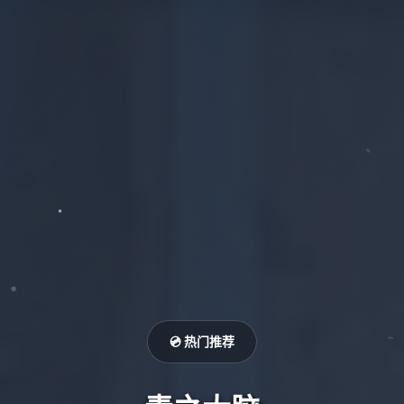
💿 热门推荐