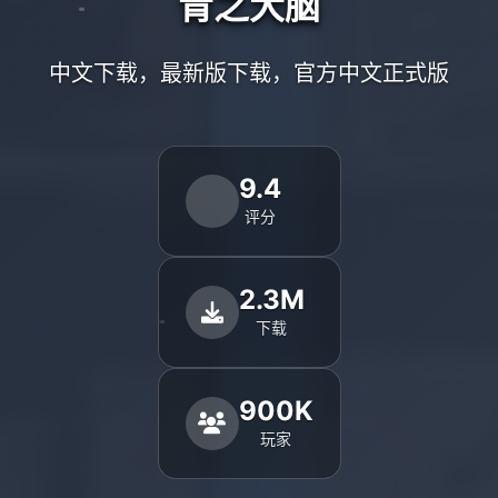
青之大脑
中文下载，最新版下载，官方中文正式版
9.4
评分
2.3M
下载
900K
玩家