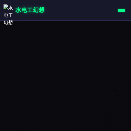
水电工幻想