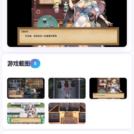
游戏截图
5