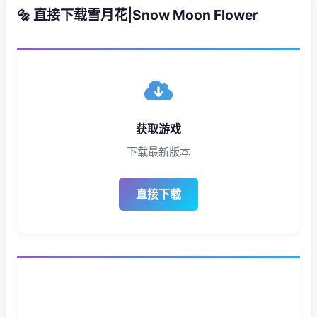
🔩 直接下载雪月花|Snow Moon Flower
获取游戏
下载最新版本
直接下载