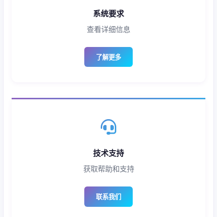
系统要求
查看详细信息
了解更多
技术支持
获取帮助和支持
联系我们