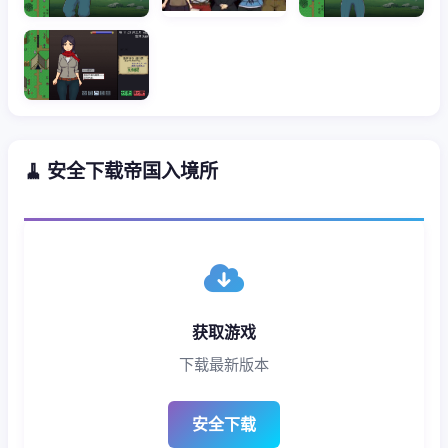
🧹 安全下载帝国入境所
获取游戏
下载最新版本
安全下载