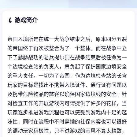
💉 游戏简介
帝国入境所是在统一大战争结束之后，原本四分五裂
的帝国终于再次被整合为了一个整体。而在战争中立
下了赫赫战功的老兵提尔则在战争结束后被任命为一
个边境检查站的负责人，肩负起了保护国家边境安全
的重大责任。一切为了帝国！作为边境检查站的长官
玩家的目标是找出不携带入境证件、通行证有问题以
及携带危险物品的旅客以确保国家边境线的安全。针
对检查工作的开展游戏内可谓提供了许多的花样，当
玩家逐步推进游戏流程也可以感受到游戏内十足的趣
味性，同时在流程中不时穿插的社保内容也可以很好
的调动玩家积极性，只不过游戏的画风不算太精致，