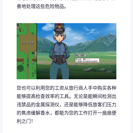
善地处理这些危险物品。
您也可以利用您的工资从旅行商人手中购买各种
能够提高检查效率的工具。无论是能瞬间检测出
违禁品的金属探测仪，还是能够降低旅客们压力
的焦虑缓解香水，都能为您的工作打开一扇扇便
利之门！