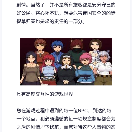
剧情。当然了，并不是所有旅客都是安分守己的
好公民。将心怀不轨，想要危害帝国安全的凶徒
捉拿归案也是您的责任的一部分。
具有高度交互性的游戏世界
您在游戏过程中遇到的每一位NPC，到达的每
一个地点，和必须遵循的每一项规章制度都会为
之后的剧情埋下伏笔，而您对待这些人事物的态