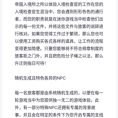
帝国入境所之所以体验入境检查官的工作在您的
入境检查官生涯当中，您会遇到形形色色的通行
者，而您的职责就是在迷你游戏当中检查他们出
示的每一份文件，并将这些文件与旅客的说辞进
行核对。如果您觉得工作过于繁琐，那么您也可
以使用工资购买各式各样的道具，让工作的流程
变得更加简便。只要您能够将不符合规章制度的
旅客拒之门外，并且把危险分子绳之以法，那么
升迁则指日可待！
随机生成且特色各异的NPC
每一名旅客都是由系统随机生成的，以便在每一
轮游戏当中为您提供独一无二的游戏体验。此
外，有一部分特殊NPC还拥有专属的背景故
事，并且会在特定的条件下为您开启专属的支线