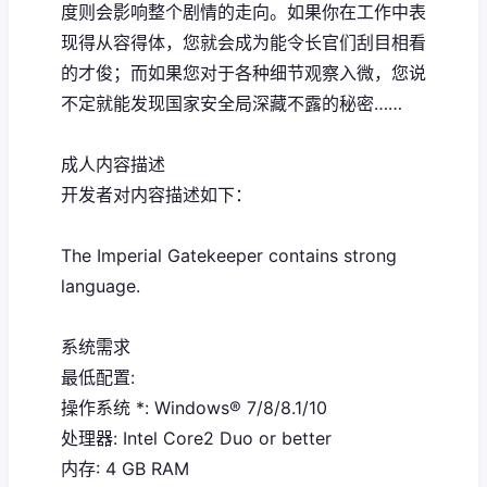
度则会影响整个剧情的走向。如果你在工作中表
现得从容得体，您就会成为能令长官们刮目相看
的才俊；而如果您对于各种细节观察入微，您说
不定就能发现国家安全局深藏不露的秘密……
成人内容描述
开发者对内容描述如下：
The Imperial Gatekeeper contains strong
language.
系统需求
最低配置:
操作系统 *: Windows® 7/8/8.1/10
处理器: Intel Core2 Duo or better
内存: 4 GB RAM