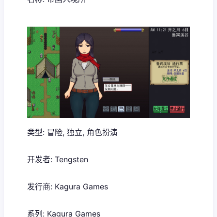
类型: 冒险, 独立, 角色扮演
开发者: Tengsten
发行商: Kagura Games
系列: Kagura Games