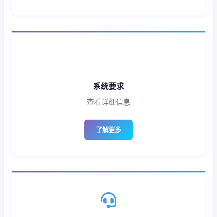
系统要求
查看详细信息
了解更多