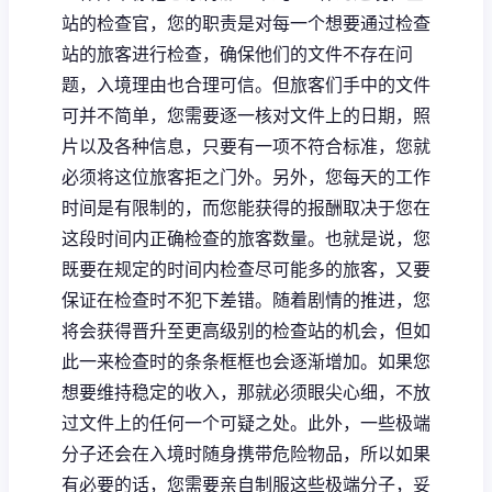
站的检查官，您的职责是对每一个想要通过检查
站的旅客进行检查，确保他们的文件不存在问
题，入境理由也合理可信。但旅客们手中的文件
可并不简单，您需要逐一核对文件上的日期，照
片以及各种信息，只要有一项不符合标准，您就
必须将这位旅客拒之门外。另外，您每天的工作
时间是有限制的，而您能获得的报酬取决于您在
这段时间内正确检查的旅客数量。也就是说，您
既要在规定的时间内检查尽可能多的旅客，又要
保证在检查时不犯下差错。随着剧情的推进，您
将会获得晋升至更高级别的检查站的机会，但如
此一来检查时的条条框框也会逐渐增加。如果您
想要维持稳定的收入，那就必须眼尖心细，不放
过文件上的任何一个可疑之处。此外，一些极端
分子还会在入境时随身携带危险物品，所以如果
有必要的话，您需要亲自制服这些极端分子，妥