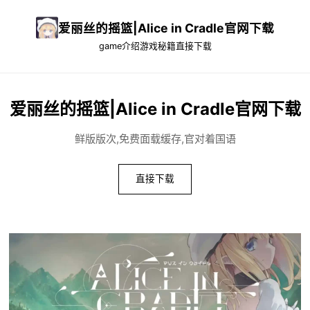
爱丽丝的摇篮|Alice in Cradle官网下载
game介绍
游戏秘籍
直接下载
爱丽丝的摇篮|Alice in Cradle官网下载
鲜版版次,免费面载缓存,官对着国语
直接下载