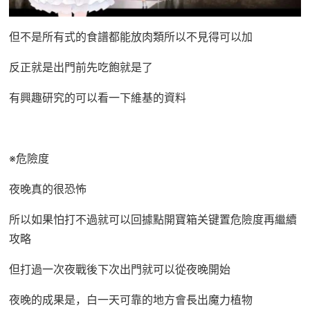
但不是所有式的食譜都能放肉類所以不見得可以加
反正就是出門前先吃飽就是了
有興趣研究的可以看一下維基的資料
※危險度
夜晚真的很恐怖
所以如果怕打不過就可以回據點開寶箱关键置危險度再繼續
攻略
但打過一次夜戰後下次出門就可以從夜晚開始
夜晚的成果是，白一天可靠的地方會長出魔力植物