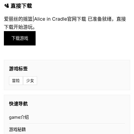
🛂 直接下载
爱丽丝的摇篮|Alice in Cradle官网下载 已准备就绪，直接
下载开始游玩。
下载游戏
游戏标签
冒险
少女
快速导航
game介绍
游戏秘籍