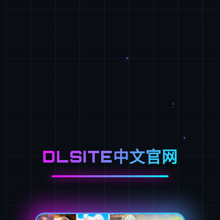
DLSITE中文官网