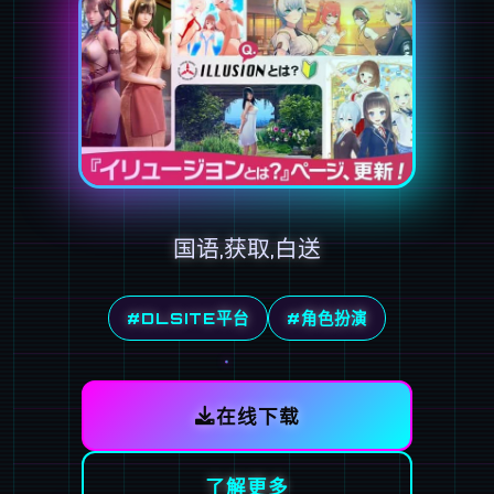
国语,获取,白送
#DLSITE平台
#角色扮演
在线下载
了解更多