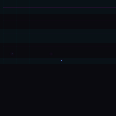
📡
详细介绍
游戏特色