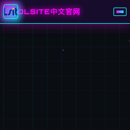
DLSITE中文官网