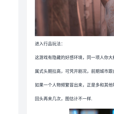
进入行品玩法：
这游戏有隐藏的好感环境，同一项人你大
属式头期拉高，可凭开剧况，前期城市跟
如果一个人物频繁冒出来，正是多和其他
回头再来几次，图估计不一样.