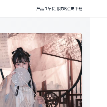
产品介绍
使用攻略
点击下载