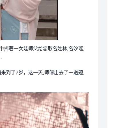
中捧著一女娃师父给您取名姓林,名汐瑶,
。
来到了7岁，这一天,师傅出去了一道题,