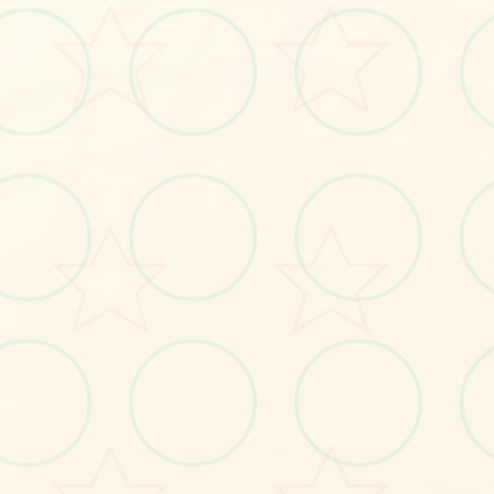
立即体验
免费完整版游戏