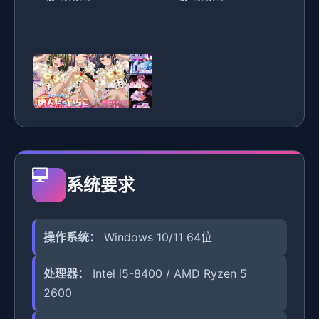
系统要求
操作系统：
Windows 10/11 64位
处理器：
Intel i5-8400 / AMD Ryzen 5
2600