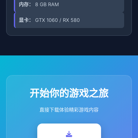
内存：
8 GB RAM
显卡：
GTX 1060 / RX 580
开始你的游戏之旅
直接下载体验精彩游戏内容