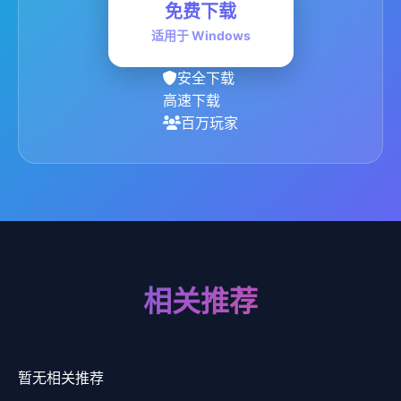
免费下载
适用于 Windows
安全下载
高速下载
百万玩家
相关推荐
暂无相关推荐