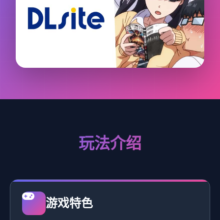
玩法介绍
游戏特色