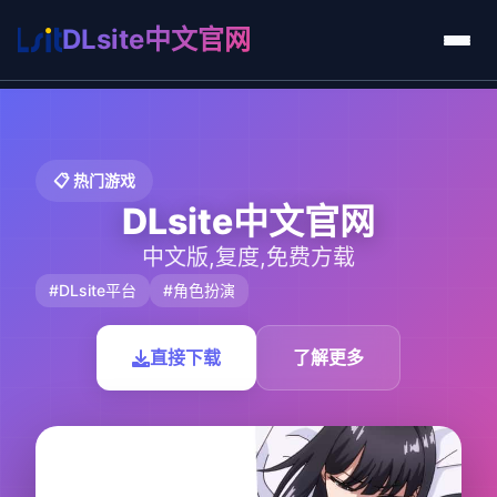
DLsite中文官网
📋 热门游戏
DLsite中文官网
中文版,复度,免费方载
#DLsite平台
#角色扮演
直接下载
了解更多