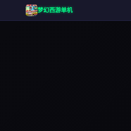
梦幻西游单机