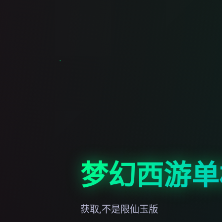
梦幻西游单
获取,不是限仙玉版