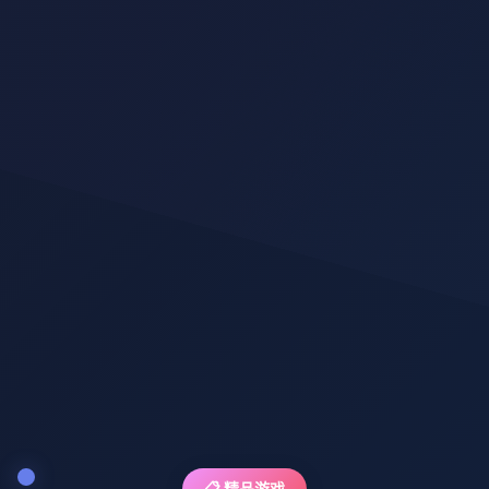
📋 精品游戏