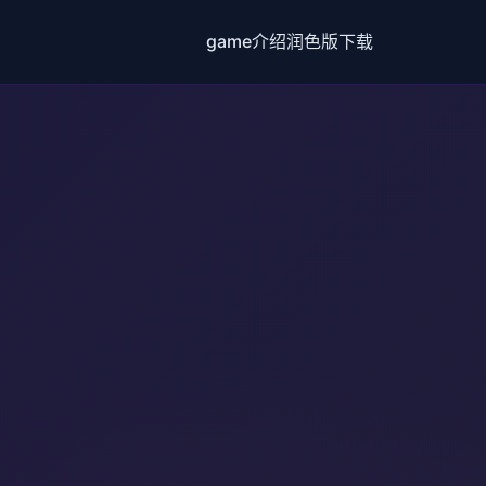
game介绍
润色版下载