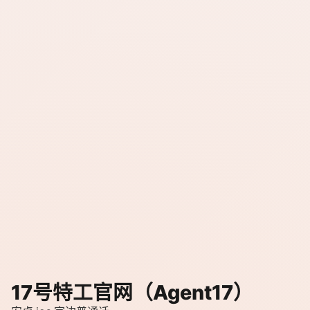
17号特工官网（Agent17）