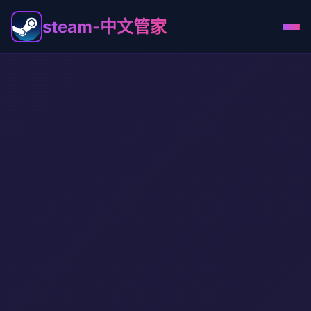
steam-中文管家