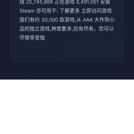
线 25,745,866 正在游戏 6,491,051 安装
Steam 亦可用于: 了解更多 立即访问游戏
我们有约 30,000 款游戏,从 AAA 大作到小
品的独立游戏,种类繁多,应有尽有。您可以
尽情享受独
🗜️ 玩法攻略