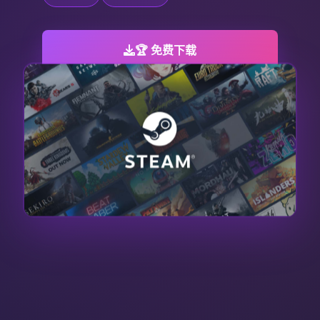
🏆 免费下载