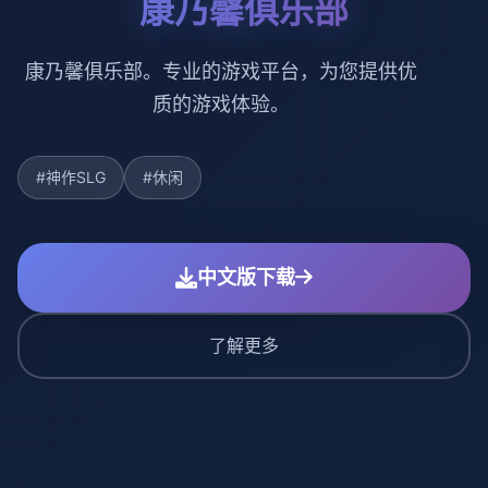
康乃馨俱乐部
康乃馨俱乐部。专业的游戏平台，为您提供优
质的游戏体验。
#神作SLG
#休闲
中文版下载
了解更多