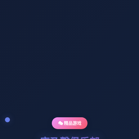
🎭 精品游戏