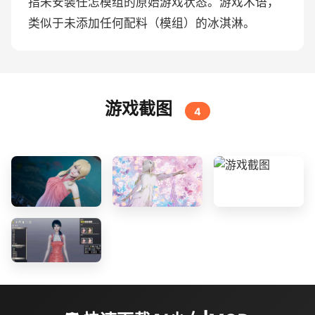
指未安装任怎模组的原始游戏状态。游戏术语，
类似于未添加任何配料（模组）的冰淇淋。
游戏截图
4