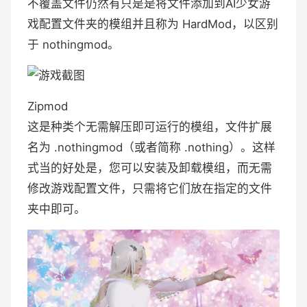
不覆盖文件仍然有只是是将文件添加到AI少女游
戏配置文件夹的模组并且称为 HardMod，以区别
于 nothingmod。
Zipmod
这是种类个无需解压即可运行的模组，文件扩展
名为 .nothingmod（或者简称 .nothing）。这样
式当的好处是，您可以安装及卸载模组，而无需
修改游戏配置文件，只需将它们放在指定的文件
夹中即可。