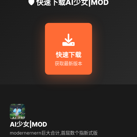
🛡️ 快速下载AI少女|MOD
快速下载
获取最新版本
AI少女|MOD
modernernern巨大合计,首屈数个指新式版