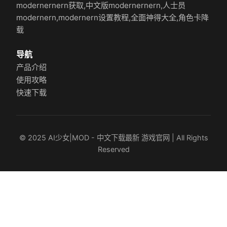
modernernern获取,中文版modernernern,人士员
modernern,modernern设置教程,全面神得大全,角色卡降
载
导航
产品介绍
使用攻略
快速下载
© 2025 AI少女|MOD - 中文下载最新 游戏官网 | All Rights
Reserved