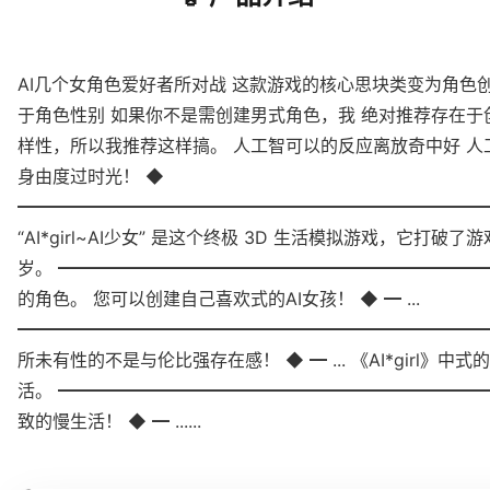
AI几个女角色爱好者所对战 这款游戏的核心思块类变为角色
于角色性别 如果你不是需创建男式角色，我 绝对推荐存在
样性，所以我推荐这样搞。 人工智可以的反应离放奇中好 
身由度过时光！ ◆
━━━━━━━━━━━━━━━━━━━━━━━━━━━
“AI*girl~AI少女” 是这个终极 3D 生活模拟游戏，
岁。 ━━━━━━━━━━━━━━━━━━━━━━━━
的角色。 您可以创建自己喜欢式的AI女孩！ ◆ ━ ...
━━━━━━━━━━━━━━━━━━━━━━━━━━━━
所未有性的不是与伦比强存在感！ ◆ ━ ... 《AI*gi
活。 ━━━━━━━━━━━━━━━━━━━━━━━━
致的慢生活！ ◆ ━ ......