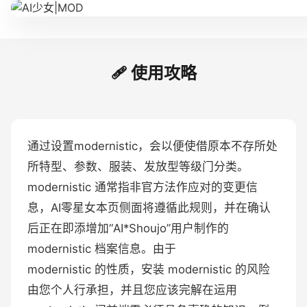
🩹 使用攻略
通过设置modernistic，会以便使借原本不存所处
所特型、参数、服装、发放型等级门分类。
modernistic 通常指非官方法作应对的变更信
息，AI零星女本页侧面将遵循此规则，并在确认
后正在即添增加“AI*Shoujo”用户制作的
modernistic 档案信息。由于
modernistic 的性质，安装 modernistic 的风险
由您个人行承担，并且您应该完解在运用