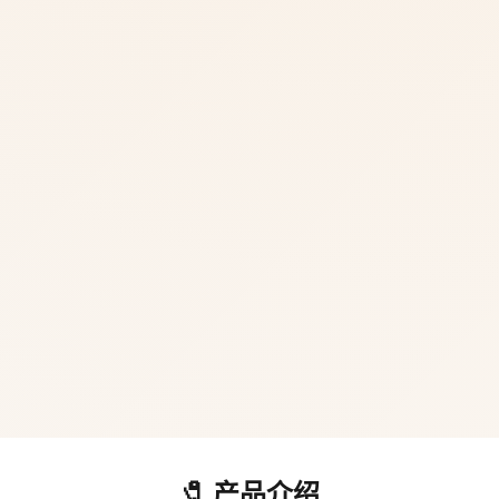
🧷 产品介绍