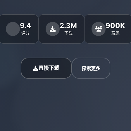
9.4
2.3M
900K
评分
下载
玩家
直接下载
探索更多