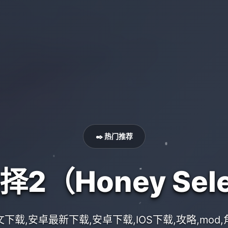
✒️ 热门推荐
2（Honey Sele
下载,安卓最新下载,安卓下载,IOS下载,攻略,mod