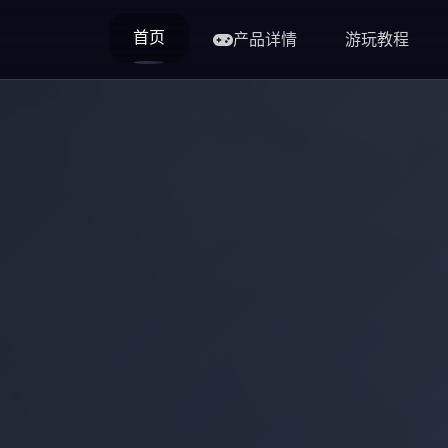
首页
产品详情
游玩教程