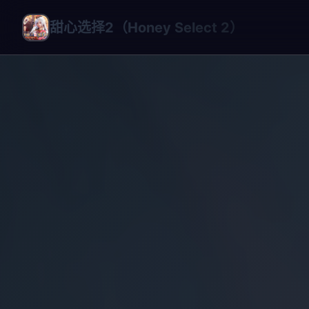
甜心选择2（Honey Select 2）