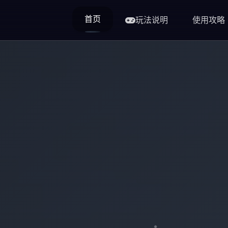
首页
玩法说明
使用攻略