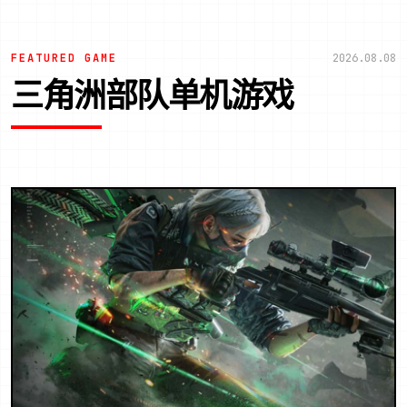
FEATURED GAME
2026.08.08
三角洲部队单机游戏